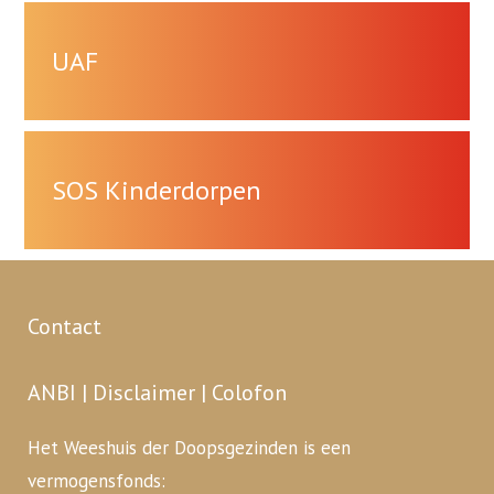
UAF
SOS Kinderdorpen
Contact
ANBI
|
Disclaimer
|
Colofon
Het Weeshuis der Doopsgezinden is een
vermogensfonds: