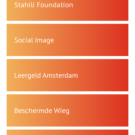
Stahili Foundation
Social Image
Leergeld Amsterdam
Beschermde Wieg