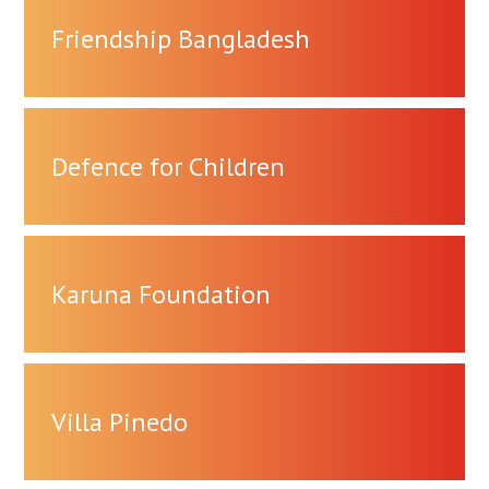
Friendship Bangladesh
Defence for Children
Karuna Foundation
Villa Pinedo