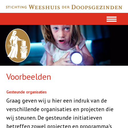
Voorbeelden
Gesteunde organisaties
Graag geven wij u hier een indruk van de
verschillende organisaties en projecten die
wij steunen. De gesteunde initiatieven
betreffen zowel projecten en programma's