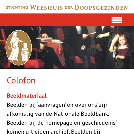
Colofon
Beeldmateriaal
Beelden bij ‘aanvragen’ en ‘over ons’ zijn
afkomstig van de Nationale Beeldbank.
Beelden bij de homepage en ‘geschiedenis’
komen uit eigen archief. Beelden bij