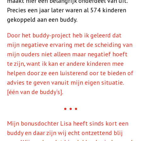
maakt hier een belangrijk onderdeel van uit.
Precies een jaar later waren al 574 kinderen
gekoppeld aan een buddy.
Door het buddy-project heb ik geleerd dat
mijn negatieve ervaring met de scheiding van
mijn ouders niet alleen maar negatief hoeft
te zijn, want ik kan er andere kinderen mee
helpen door ze een luisterend oor te bieden of
advies te geven vanuit mijn eigen situatie.
[één van de buddy’s].
...
Mijn bonusdochter Lisa heeft sinds kort een
buddy en daar zijn wij echt ontzettend blij