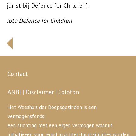
jurist bij Defence for Children].
foto Defence for Children
Contact
ANBI
|
Disclaimer
|
Colofon
Het Weeshuis der Doopsgezinden is een
vermogensfonds:
een stichting met een eigen vermogen waaruit
initiatieven voor jeugd in achterstandssituaties worden