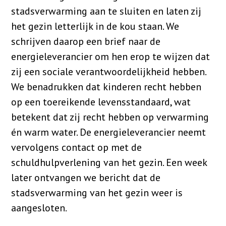
stadsverwarming aan te sluiten en laten zij
het gezin letterlijk in de kou staan. We
schrijven daarop een brief naar de
energieleverancier om hen erop te wijzen dat
zij een sociale verantwoordelijkheid hebben.
We benadrukken dat kinderen recht hebben
op een toereikende levensstandaard, wat
betekent dat zij recht hebben op verwarming
én warm water. De energieleverancier neemt
vervolgens contact op met de
schuldhulpverlening van het gezin. Een week
later ontvangen we bericht dat de
stadsverwarming van het gezin weer is
aangesloten.