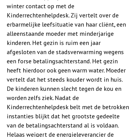
winter contact op met de
Kinderrechtenhelpdesk. Zij vertelt over de
erbarmelijke leefsituatie van haar cliënt, een
alleenstaande moeder met minderjarige
kinderen. Het gezin is ruim een jaar
afgesloten van de stadsverwarming wegens
een forse betalingsachterstand. Het gezin
heeft hierdoor ook geen warm water. Moeder
vertelt dat het steeds kouder wordt in huis.
De kinderen kunnen slecht tegen de kou en
worden zelfs ziek. Nadat de
Kinderrechtenhelpdesk belt met de betrokken
instanties blijkt dat het grootste gedeelte
van de betalingsachterstand al is voldaan.
Helaas weigert de energieleverancier de