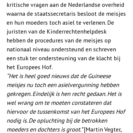
kritische vragen aan de Nederlandse overheid
waarna de staatssecretaris besloot de meisjes
en hun moeders toch asiel te verlenen. De
juristen van de Kinderrechtenhelpdesk
hebben de procedures van de meisjes op
nationaal niveau ondersteund en schreven
een stuk ter ondersteuning van de klacht bij
het Europees Hof.
“Het is heel goed nieuws dat de Guineese
meisjes nu toch een asielvergunning hebben
gekregen. Eindelijk is hen recht gedaan. Het is
wel wrang om te moeten constateren dat
hiervoor de tussenkomst van het Europees Hof
nodig is. De opluchting bij de betrokken
moeders en dochters is groot.”
[Martin Vegter,