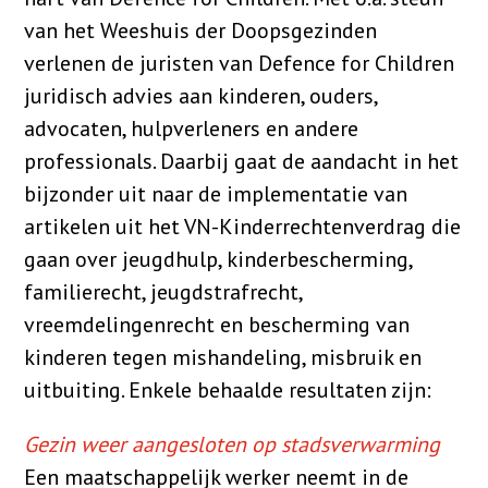
van het Weeshuis der Doopsgezinden
verlenen de juristen van Defence for Children
juridisch advies aan kinderen, ouders,
advocaten, hulpverleners en andere
professionals. Daarbij gaat de aandacht in het
bijzonder uit naar de implementatie van
artikelen uit het VN-Kinderrechtenverdrag die
gaan over jeugdhulp, kinderbescherming,
familierecht, jeugdstrafrecht,
vreemdelingenrecht en bescherming van
kinderen tegen mishandeling, misbruik en
uitbuiting. Enkele behaalde resultaten zijn:
Gezin weer aangesloten op stadsverwarming
Een maatschappelijk werker neemt in de