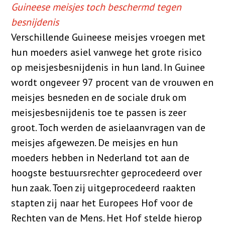
Guineese meisjes toch beschermd tegen
besnijdenis
Verschillende Guineese meisjes vroegen met
hun moeders asiel vanwege het grote risico
op meisjesbesnijdenis in hun land. In Guinee
wordt ongeveer 97 procent van de vrouwen en
meisjes besneden en de sociale druk om
meisjesbesnijdenis toe te passen is zeer
groot. Toch werden de asielaanvragen van de
meisjes afgewezen. De meisjes en hun
moeders hebben in Nederland tot aan de
hoogste bestuursrechter geprocedeerd over
hun zaak. Toen zij uitgeprocedeerd raakten
stapten zij naar het Europees Hof voor de
Rechten van de Mens. Het Hof stelde hierop