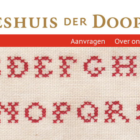
Aanvragen
Over on