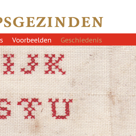
s
Voorbeelden
Geschiedenis