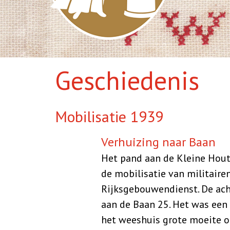
Geschiedenis
Mobilisatie 1939
Verhuizing naar Baan
Het pand aan de Kleine Hout
de mobilisatie van militaire
Rijksgebouwendienst. De ach
aan de Baan 25. Het was een 
het weeshuis grote moeite o