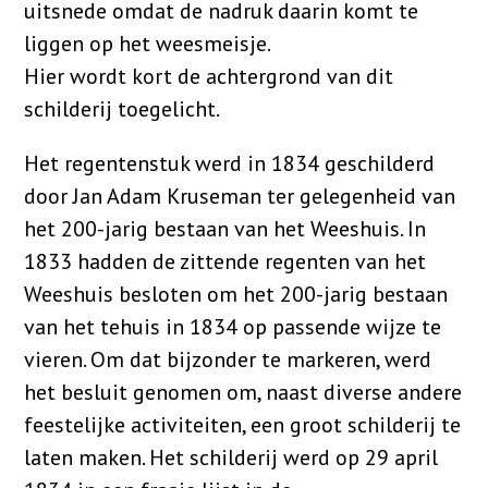
uitsnede omdat de nadruk daarin komt te
liggen op het weesmeisje.
Hier wordt kort de achtergrond van dit
schilderij toegelicht.
Het regentenstuk werd in 1834 geschilderd
door Jan Adam Kruseman ter gelegenheid van
het 200-jarig bestaan van het Weeshuis. In
1833 hadden de zittende regenten van het
Weeshuis besloten om het 200-jarig bestaan
van het tehuis in 1834 op passende wijze te
vieren. Om dat bijzonder te markeren, werd
het besluit genomen om, naast diverse andere
feestelijke activiteiten, een groot schilderij te
laten maken. Het schilderij werd op 29 april