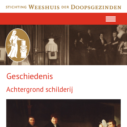
Geschiedenis
Achtergrond schilderij