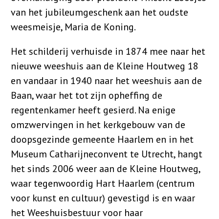
van het jubileumgeschenk aan het oudste
weesmeisje, Maria de Koning.
Het schilderij verhuisde in 1874 mee naar het
nieuwe weeshuis aan de Kleine Houtweg 18
en vandaar in 1940 naar het weeshuis aan de
Baan, waar het tot zijn opheffing de
regentenkamer heeft gesierd. Na enige
omzwervingen in het kerkgebouw van de
doopsgezinde gemeente Haarlem en in het
Museum Catharijneconvent te Utrecht, hangt
het sinds 2006 weer aan de Kleine Houtweg,
waar tegenwoordig Hart Haarlem (centrum
voor kunst en cultuur) gevestigd is en waar
het Weeshuisbestuur voor haar