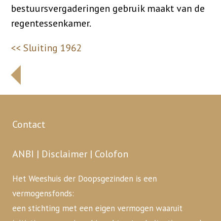
bestuursvergaderingen gebruik maakt van de
regentessenkamer.
<< Sluiting 1962
Contact
ANBI
|
Disclaimer
|
Colofon
Het Weeshuis der Doopsgezinden is een
vermogensfonds:
een stichting met een eigen vermogen waaruit