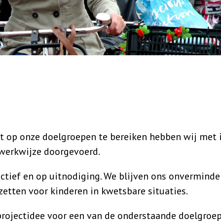
t op onze doelgroepen te bereiken hebben wij met 
 werkwijze doorgevoerd.
ctief en op uitnodiging. We blijven ons onverminde
zetten voor kinderen in kwetsbare situaties.
rojectidee voor een van de onderstaande doelgroe