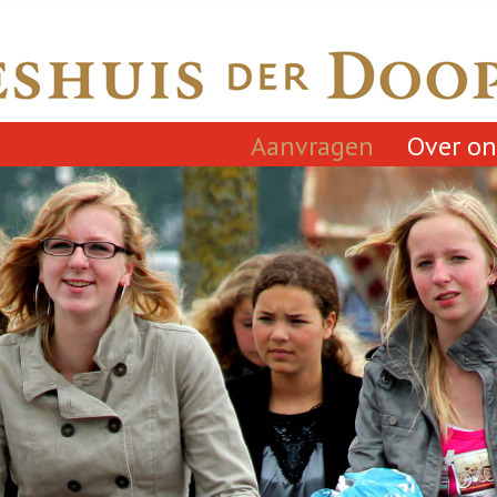
Aanvragen
Over on