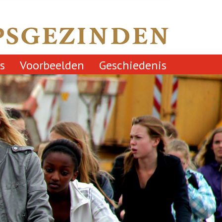
s
Voorbeelden
Geschiedenis