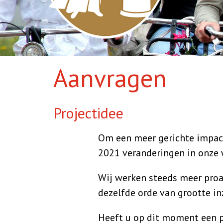
Aanvragen
Projectidee
Om een meer gerichte impac
2021 veranderingen in onze
Wij werken steeds meer proa
dezelfde orde van grootte in
Heeft u op dit moment een p